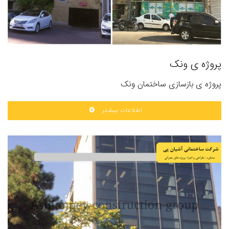
پروژه ی ونک
پروژه ی بازسازی ساختمان ونک
اطلاعات بیشتر