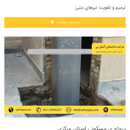
ترمیم و تقویت تیرهای بتنی
اطلاعات بیشتر
پروژه ی مسکونی استان مرکزی