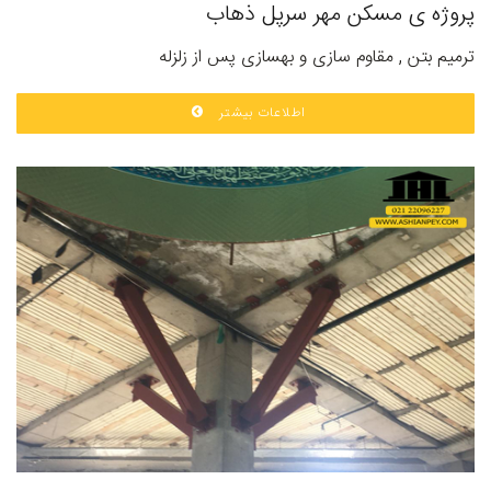
پروژه ی مسکن مهر سرپل ذهاب
ترمیم بتن , مقاوم سازی و بهسازی پس از زلزله
اطلاعات بیشتر