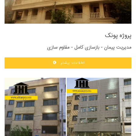
پروژه پونک
مدیریت پیمان - بازسازی کامل - مقاوم سازی
اطلاعات بیشتر