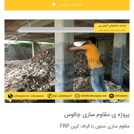
اطلاعات بیشتر
پروژه ی مقاوم سازی چالوس
مقاوم سازی ستون با الیاف کربن FRP