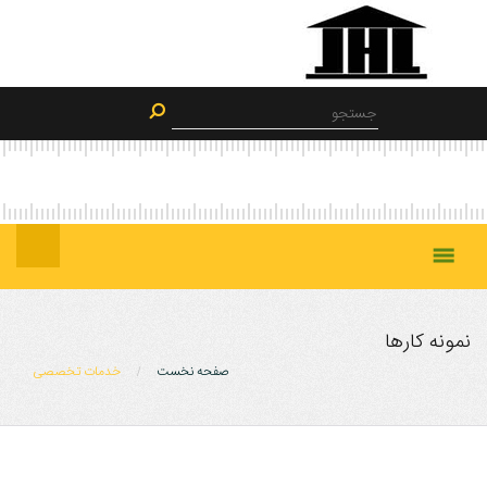
خانه
نمونه کارها
صفحه نخست
خدمات تخصصی