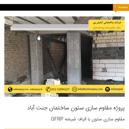
صفحه
1
پروژه مقاوم سازی ستون ساختمان جنت آباد
مقاوم سازی ستون با الیاف شیشه GFRP