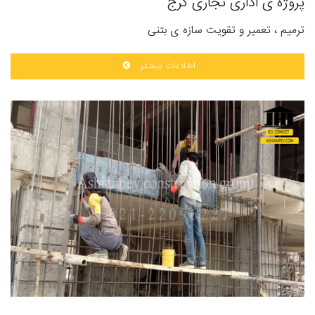
پروژه ی اداری تجاری کرج
ترمیم ، تعمیر و تقویت سازه ی بتنی
اطلاعات بیشتر