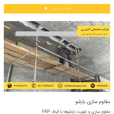
اطلاعات بیشتر
مقاوم سازی بازشو
مقاوم سازی و تقویت بازشوها با الیاف FRP