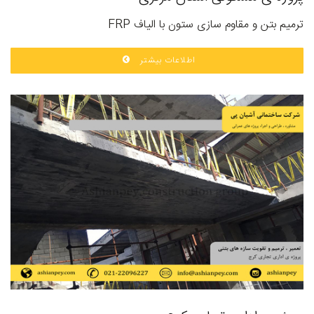
ترمیم بتن و مقاوم سازی ستون با الیاف FRP
اطلاعات بیشتر