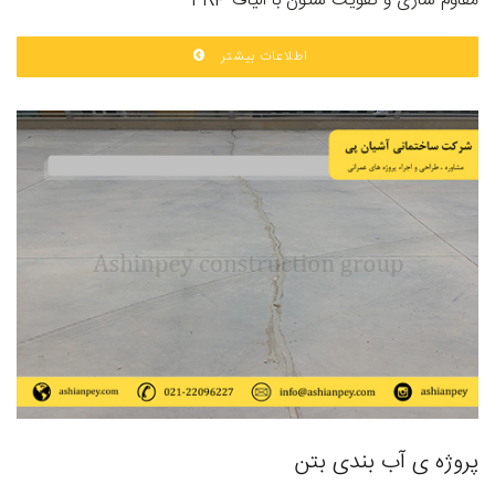
مقاوم سازی و تقویت ستون با الیاف FRP
اطلاعات بیشتر
پروژه ی آب بندی بتن