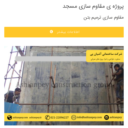
پروژه ی مقاوم سازی مسجد
مقاوم سازی ترمیم بتن
اطلاعات بیشتر