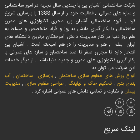
شرکت ساختمانی آشیان پی با چندین سال تجربه در امور ساختمانی
و سازه های عمرانی
,
فعالیت خود را از سال 1388 با بازسازی شروع
کرد . گروه ساختمانی آشیان پی مجری تکنولوژی های مدرن
ساختمانی با بکار گیری دانش به روز و افراد متخصص و مسلط به
علم روز دنیا در کنار مدیریت دانش آموختگان برترین دانشگاه های
ایران
,
علم
,
هنر و مدیریت را در هم آمیخته است . آشیان پی
افتخار دارد تا مجری صفر تا صد ساختمان و سازه های عمرانی با
بکار گیری تکنولوژی های مدرن و جدید دنیا باشد . از دیگر خدمات
این شرکت می توان به :
انواع روش های مقاوم سازی ساختمان
,
بازسازی ساختمان
,
آب
بندی بتن
,
تحکیم خاک و نیلینگ
,
طراحی مقاوم سازی
,
مدیریت
پیمان
و نظارت و تمامی دانش های عمرانی اشاره کرد .
لینک سریع