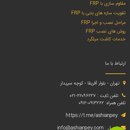
مقاوم سازی با FRP
تقویت سازه های بتنی با FRP
مراحل نصب و اجرا FRP
روش های نصب FRP
خدمات کاشت میلگرد
ارتباط با ما
تهران - بلوار آفریقا - کوچه سپیدار
تلفن ثابت : ۲۲۰۹۶۲۲۷-۰۲۱
تلفن همراه: ۰۹۱۳۲۶۲-۰۹۱۲
https://t.me/ashianpey
ایمیل : info@ashianpey.com