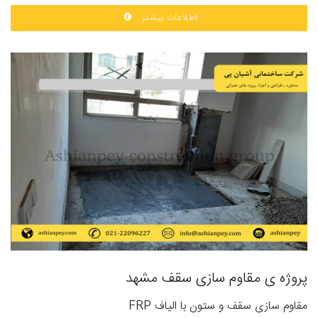
اطلاعات بیشتر
پروژه ی مقاوم سازی سقف مشهد
مقاوم سازی سقف و ستون با الیاف FRP