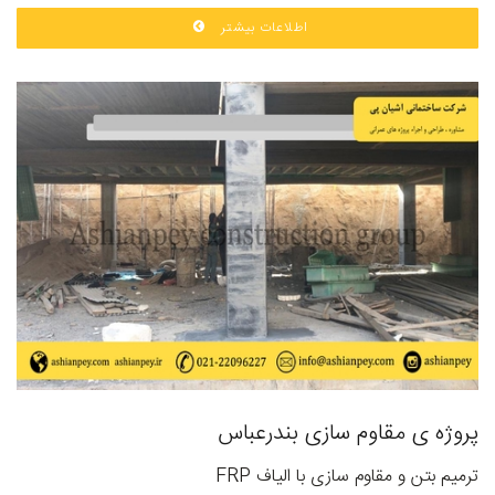
اطلاعات بیشتر
پروژه ی مقاوم سازی بندرعباس
ترمیم بتن و مقاوم سازی با الیاف FRP