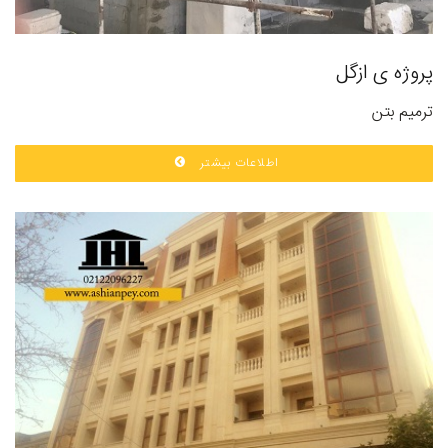
پروژه ی ازگل
ترمیم بتن
اطلاعات بیشتر