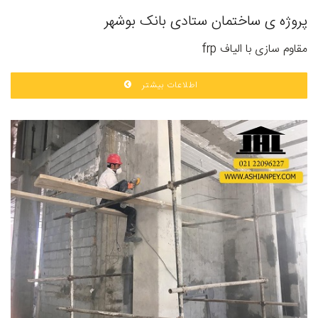
پروژه ی ساختمان ستادی بانک بوشهر
مقاوم سازی با الیاف frp
اطلاعات بیشتر