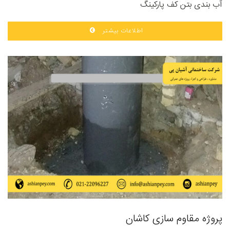
آب بندی بتن کف پارکینگ
اطلاعات بیشتر
پروژه مقاوم سازی کاشان