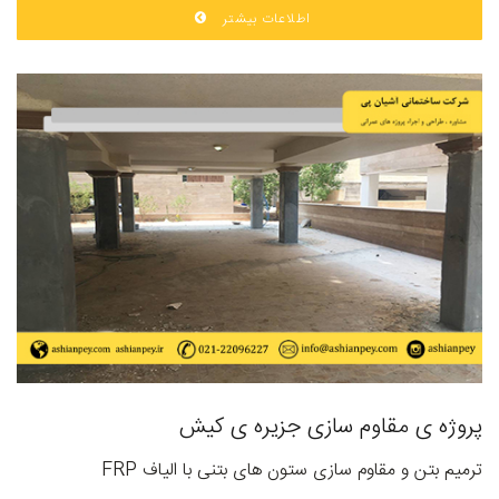
اطلاعات بیشتر
پروژه ی مقاوم سازی جزیره ی کیش
ترمیم بتن و مقاوم سازی ستون های بتنی با الیاف FRP