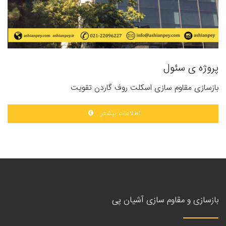
پروژه ی سئول
بازسازی مقاوم سازی اسکلت روف گاردن تقویت
اطلاعات بیشتر
بازسازی و مقاوم سازی آشیان پی