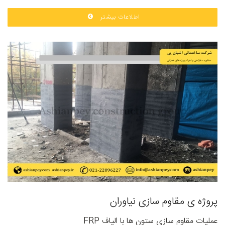
اطلاعات بیشتر
پروژه ی مقاوم سازی نیاوران
عملیات مقاوم سازی ستون ها با الیاف FRP