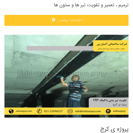
ترمیم ، تعمیر و تقویت تیر ها و ستون ها
اطلاعات بیشتر
پروژه ی کرج