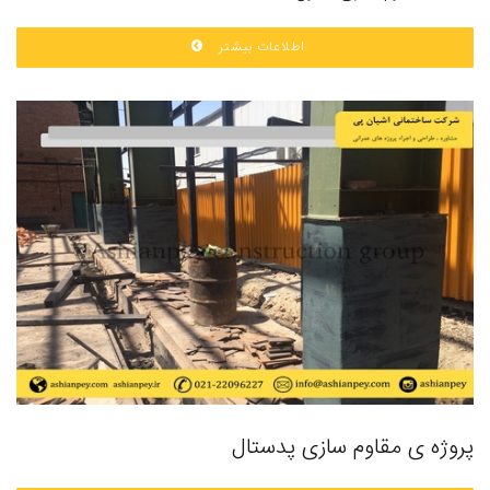
اطلاعات بیشتر
پروژه ی مقاوم سازی پدستال