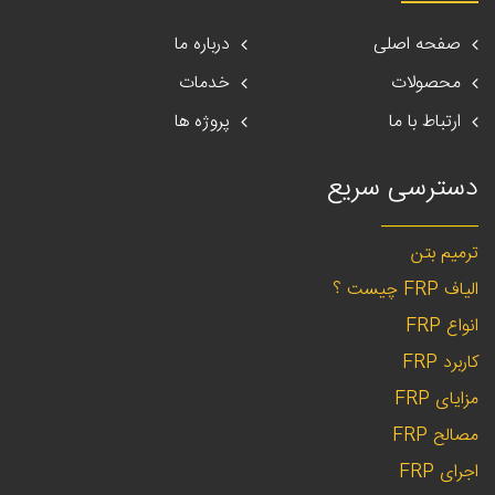
صفحه اصلی
درباره ما
محصولات
خدمات
ارتباط با ما
پروژه ها
دسترسی سریع
___________
ترمیم بتن
الیاف FRP چیست ؟
انواع FRP
کاربرد FRP
مزایای FRP
مصالح FRP
اجرای FRP